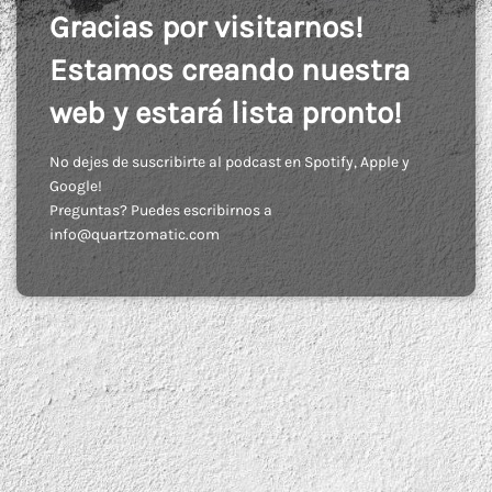
Gracias por visitarnos!
Estamos creando nuestra
web y estará lista pronto!
No dejes de suscribirte al podcast en Spotify, Apple y
Google!
Preguntas? Puedes escribirnos a
info@quartzomatic.com